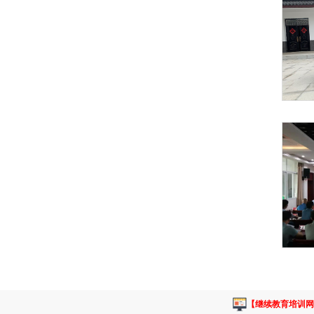
【继续教育培训网