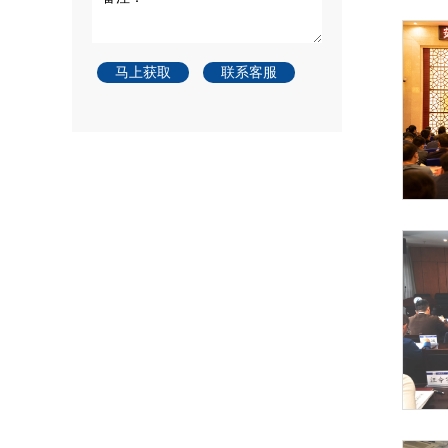
马上获取
联系客服