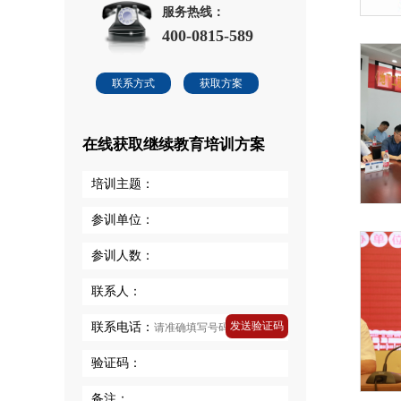
服务热线：
400-0815-589
联系方式
获取方案
在线获取继续教育培训方案
培训主题：
参训单位：
参训人数：
联系人：
发送验证码
联系电话：
验证码：
备注：