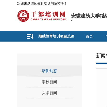
欢迎来到继续教育培训网院校库！
安徽建筑大学继
继续教育培训项目总览
首页
新闻
培训动态
学校新闻
头条新闻