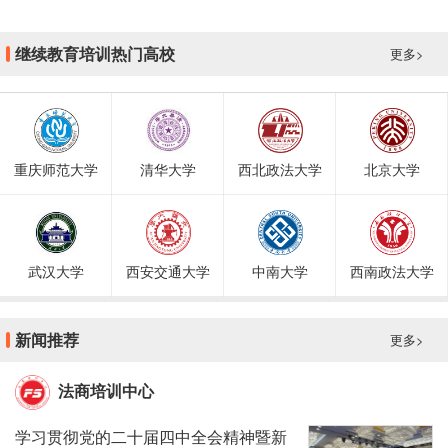
继续教育培训热门高校
更多>
重庆师范大学
清华大学
西北政法大学
北京大学
武汉大学
西安交通大学
中南大学
西南政法大学
新闻推荐
更多>
法商培训中心
学习贯彻党的二十届四中全会精神暨新