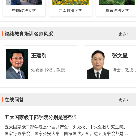
中国政法大学
西南政法大学
华东政法大学
继续教育培训名师风采
更多>
王建刚
张文显
党委副书记，教授，硕士生导师，现任安徽财经大学督导员，安徽省会计学会副会长
在线问答
更多>
五大国家级干部学院分别是哪些？
五大国家级干部学院是中国共产党中央党校、中央党校研究生院、
国家行政学院、国家公安大学、国家国防大学。这五所学院都是党