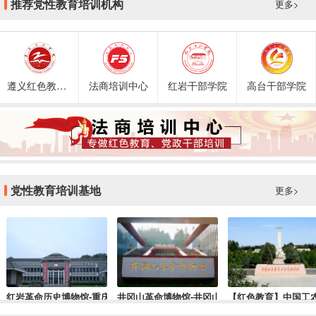
推荐党性教育培训机构
更多>
遵义红色教育培训
法商培训中心
红岩干部学院
高台干部学院
党性教育培训基地
更多>
红岩革命历史博物馆-重庆红色培训基地
井冈山革命博物馆-井冈山红色教育培训基地
【红色教育】中国工