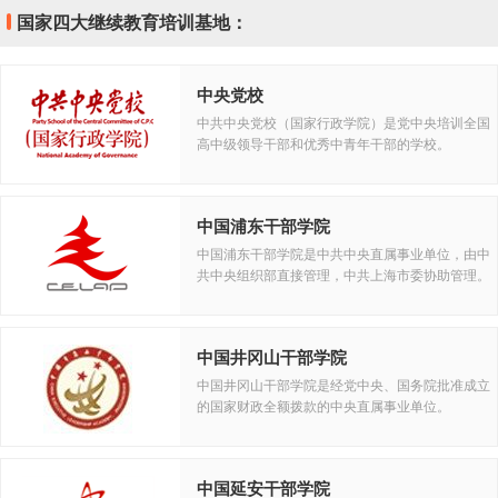
国家四大继续教育培训基地：
中央党校
中共中央党校（国家行政学院）是党中央培训全国
高中级领导干部和优秀中青年干部的学校。
中国浦东干部学院
中国浦东干部学院是中共中央直属事业单位，由中
共中央组织部直接管理，中共上海市委协助管理。
中国井冈山干部学院
中国井冈山干部学院是经党中央、国务院批准成立
的国家财政全额拨款的中央直属事业单位。
中国延安干部学院