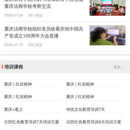
重庆法商学校考察交流
2026-07-28
651 阅读
重庆法商学校组织党员收看庆祝中国共
产党成立105周年大会直播
2026-07-15
532 阅读
培训课程
更多>
重庆 | 红岩精神
重庆 | 红岩精神
重庆 | 红岩精神
重庆 | 红岩精神
重庆+遵义
传统文化教育培训7天
古田红色教育培训7天培训方案
古田红色教育培训6天培训方案