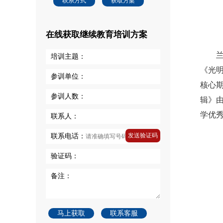
联系方式
获取方案
在线获取继续教育培训方案
培训主题：
《光
参训单位：
核心
参训人数：
辑》
学优
联系人：
发送验证码
联系电话：
验证码：
备注：
马上获取
联系客服