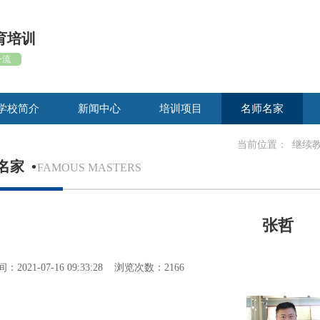
育培训
一流
学校简介
新闻中心
培训项目
名师名家
当前位置：
继续
名家
•
FAMOUS MASTERS
张哲
2021-07-16 09:33:28 浏览次数：2166