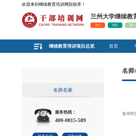
欢迎来到继续教育培训网院校库！
兰州大学继续教
211
985
双
继续教育培训项目总览
首页
名师
名师名家
服务热线：
发布时间：
400-0815-589