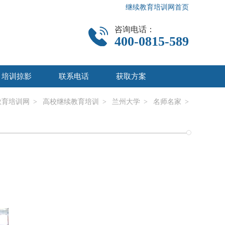
继续教育培训网首页
咨询电话：
400-0815-589
培训掠影
联系电话
获取方案
教育培训网
>
高校继续教育培训
>
兰州大学
>
名师名家
>