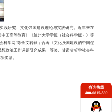
实践研究、文化强国建设理论与实践研究。近年来在
《中国高等教育》《兰州大学学报（社会科学版）》等
会科学网”等全文转载；合著《文化强国建设的中国逻
思想政治工作课题研究成果一等奖、甘肃省哲学社会科
多项奖励。
咨询热线
400-0815-589