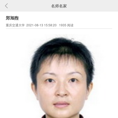
名师名家
郑旭煦
重庆交通大学 2021-08-13 15:58:20 1935 阅读