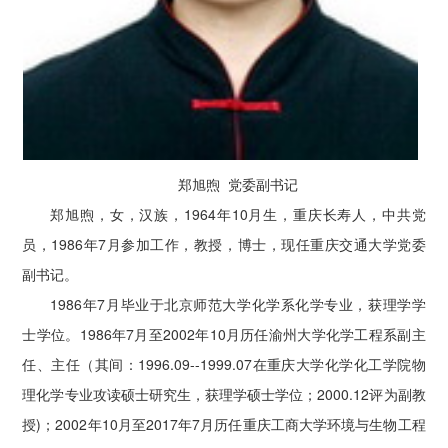
郑旭煦 党委副书记
郑旭煦，女，汉族，1964年10月生，重庆长寿人，中共党
员，1986年7月参加工作，教授，博士，现任重庆交通大学党委
副书记。
1986年7月毕业于北京师范大学化学系化学专业，获理学学
士学位。1986年7月至2002年10月历任渝州大学化学工程系副主
任、主任（其间：1996.09--1999.07在重庆大学化学化工学院物
理化学专业攻读硕士研究生，获理学硕士学位；2000.12评为副教
授)；2002年10月至2017年7月历任重庆工商大学环境与生物工程