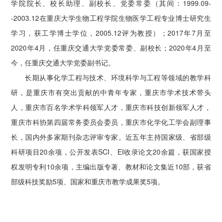
学院院长、校长助理、副校长、党委常委（其间：1999.09-
-2003.12在重庆大学生物工程学院生物医学工程专业博士研究生
学习，获工学博士学位，2005.12评为教授）；2017年7月至
2020年4月，任重庆交通大学党委常委、副校长；2020年4月至
今，任重庆交通大学党委副书记。
长期从事化学工程与技术、环境科学与工程等领域的教学科
研，是重庆市有突出贡献的中青年专家，重庆市学术技术带头
人，重庆市百名学术学科领军人才，重庆市科技创新领军人才，
重庆市科协第四届常务委员会委员，重庆市化学化工学会副理事
长，国内外多家期刊杂志评审专家。近五年主持国家级、省部级
科研项目20余项，公开发表SCI、EI收录论文20余篇，获国家授
权发明专利10余项，主编出版专著、教材和论文集近10部，获省
部级科技奖励5项、国家和重庆市教学成果奖5项。