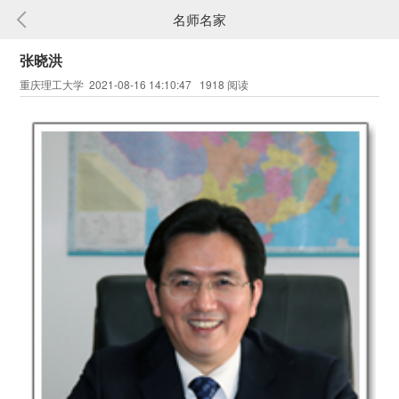
名师名家
张晓洪
重庆理工大学 2021-08-16 14:10:47 1918 阅读