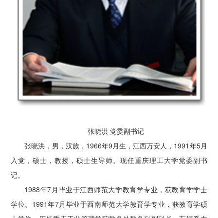
张晓洪 党委副书记
张晓洪，男，汉族，1966年9月生，江西万安人，1991年5月
入党，硕士，教授，硕士生导师。现任重庆理工大学党委副书
记。
1988年7月毕业于江西师范大学教育学专业，获教育学学士
学位。1991年7月毕业于西南师范大学教育学专业，获教育学硕