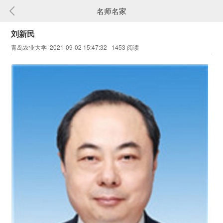
名师名家
刘新民
青岛农业大学 2021-09-02 15:47:32 1453 阅读