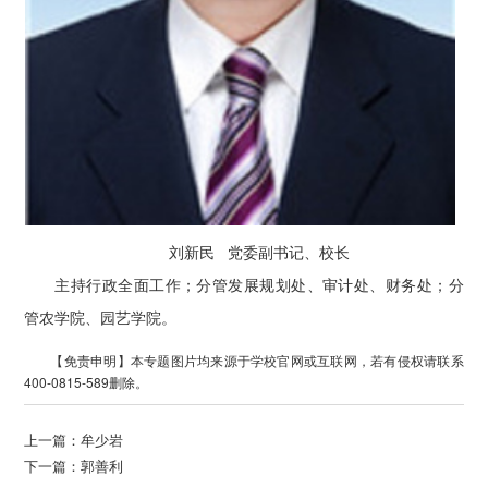
刘新民 党委副书记、校长
主持行政全面工作；分管发展规划处、审计处、财务处；分
管农学院、园艺学院。
【免责申明】本专题图片均来源于学校官网或互联网，若有侵权请联系
400-0815-589删除。
上一篇：
牟少岩
下一篇：
郭善利