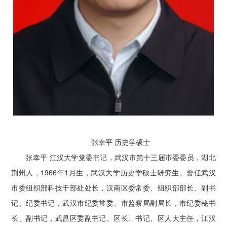
张幸平 历史学硕士
张幸平 江汉大学党委书记，武汉市第十三届市委委员，湖北
荆州人，1966年1月生，武汉大学历史学硕士研究生。曾任武汉
市委组织部科技干部处处长，汉南区委常委、组织部部长、副书
记、纪委书记，武汉市纪委常委、市监察局副局长，市纪委秘书
长、副书记，武昌区委副书记、区长、书记、区人大主任，江汉