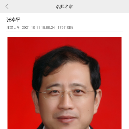
名师名家
张幸平
江汉大学 2021-10-11 15:00:24 1797 阅读