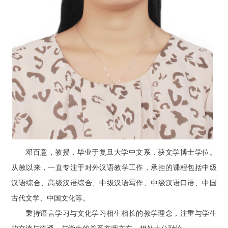
邓百意，教授，毕业于复旦大学中文系，获文学博士学位。
从教以来，一直专注于对外汉语教学工作，承担的课程包括中级
汉语综合、高级汉语综合、中级汉语写作、中级汉语口语、中国
古代文学、中国文化等。
秉持语言学习与文化学习相生相长的教学理念，注重与学生