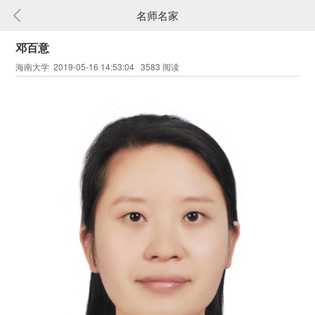
名师名家
邓百意
海南大学 2019-05-16 14:53:04 3583 阅读