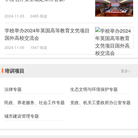
2024-11-05
2495 阅读
学校举办2024年英国高等教育文凭项目
国外高校交流会
2024-11-05
1547 阅读
培训项目
更多>
法律专题
生态文明与环境保护专题
民政、养老服务、社会工作专题
党政、机关工委政府办公室专题
城市建设管理专题