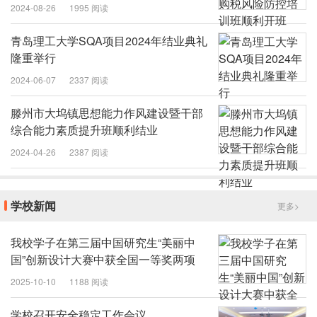
2024-08-26
1995 阅读
青岛理工大学SQA项目2024年结业典礼
隆重举行
2024-06-07
2337 阅读
滕州市大坞镇思想能力作风建设暨干部
综合能力素质提升班顺利结业
2024-04-26
2387 阅读
学校新闻
更多>
我校学子在第三届中国研究生“美丽中
国”创新设计大赛中获全国一等奖两项
2025-10-10
1188 阅读
学校召开安全稳定工作会议.