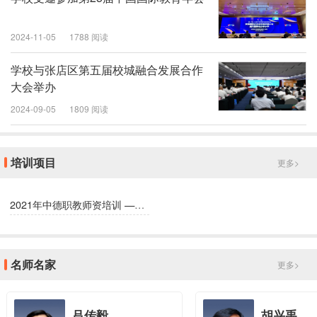
2024-11-05
1788 阅读
学校与张店区第五届校城融合发展合作
大会举办
2024-09-05
1809 阅读
培训项目
更多>
2021年中德职教师资培训 ——行动导向教学核心方法研修班
名师名家
更多>
吕传毅
胡兴禹