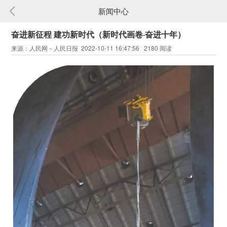
新闻中心
奋进新征程 建功新时代（新时代画卷·奋进十年）
来源：人民网－人民日报 2022-10-11 16:47:56 2180 阅读