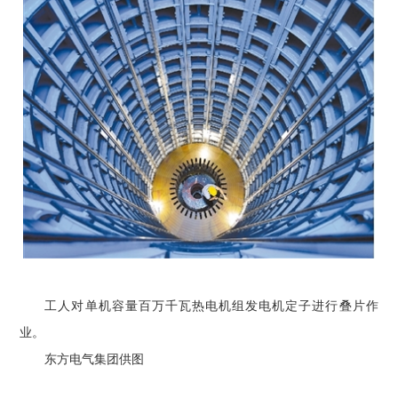
工人对单机容量百万千瓦热电机组发电机定子进行叠片作
业。
东方电气集团供图