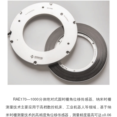
RAE170—1000分体绝对式圆时栅角位移传感器。纳米时栅
测量技术主要应用于高档数控机床、工业机器人等领域，基于纳
米时栅测量技术的高精度角位移传感器，测量精度最高可达±0.06