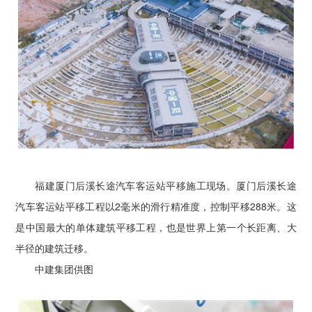
福建厦门后溪长途汽车客运站平移施工现场。厦门后溪长途
汽车客运站平移工程以2毫米的滑行精准度，控制平移288米。这
是中国最大的单体建筑平移工程，也是世界上第一个长距离、大
半径的建筑迁移。
中建集团供图