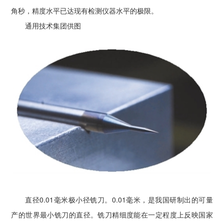
角秒，精度水平已达现有检测仪器水平的极限。
通用技术集团供图
直径0.01毫米极小径铣刀。0.01毫米，是我国研制出的可量
产的世界最小铣刀的直径。铣刀精细度能在一定程度上反映国家