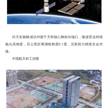
问天实验舱成功对接于天和核心舱前向端口，微波雷达持续
输出高精度，百公里距离测角精度0.1度，完美助力精准交会对
接。
中国航天科工供图