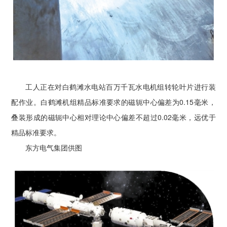
工人正在对白鹤滩水电站百万千瓦水电机组转轮叶片进行装
配作业。白鹤滩机组精品标准要求的磁轭中心偏差为0.15毫米，
叠装形成的磁轭中心相对理论中心偏差不超过0.02毫米，远优于
精品标准要求。
东方电气集团供图