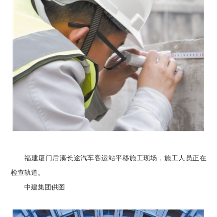
福建厦门后溪长途汽车客运站平移施工现场，施工人员正在
检查轨道。
中建集团供图