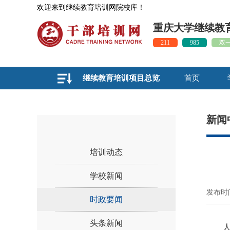
欢迎来到继续教育培训网院校库！
重庆大学继续教
211
985
双
继续教育培训项目总览
首页
新闻
培训动态
学校新闻
发布时间
时政要闻
头条新闻