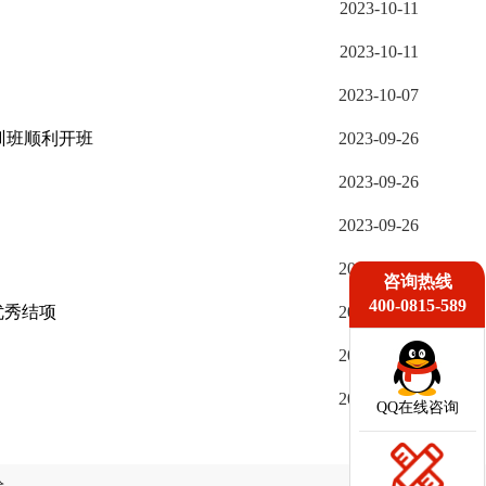
2023-10-11
2023-10-11
2023-10-07
训班顺利开班
2023-09-26
2023-09-26
2023-09-26
2023-09-26
咨询热线
400-0815-589
优秀结项
2023-09-26
2023-09-18
2023-09-18
QQ在线咨询