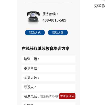
秀琴
服务热线：
400-0815-589
联系方式
获取方案
在线获取继续教育培训方案
培训主题：
参训单位：
参训人数：
联系人：
发送验证码
联系电话：