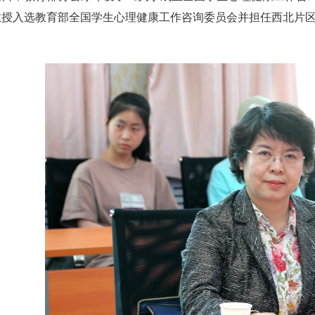
教授入选教育部全国学生心理健康工作咨询委员会并担任西北片