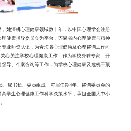
授，她深耕心理健康领域数十年，以中国心理学会注册
心理健康指导委员会为平台，齐聚省内心理健康与精神
批专业师资队伍，为青海省心理健康及心理咨询工作向
始终关心关注学校心理健康工作，作为学校外聘专家，开
案督导、个案咨询等工作，为学校心理健康及危机干预
员、秘书长、委员组成，每届任期4年。咨询委员会的
提高学生心理健康工作科学决策水平，承担全国大中小
责。