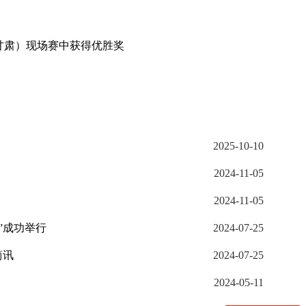
甘肃）现场赛中获得优胜奖
2025-10-10
2024-11-05
2024-11-05
”成功举行
2024-07-25
简讯
2024-07-25
2024-05-11