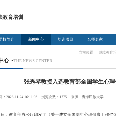
续教育培训
学校简介
新闻中心
培训项目
名师名家
当前位置：
继续教育
中心
•
THE NEWS CENTER
张秀琴教授入选教育部全国学生心理
：2023-11-24 16:11:03 浏览次数：1775 来源：青海民族大学
近日，教育部办公厅印发了《关于成立全国学生心理健康工作咨