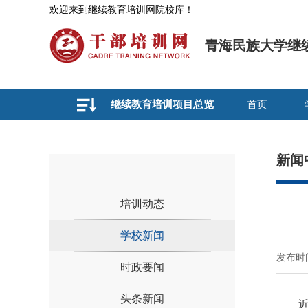
欢迎来到继续教育培训网院校库！
青海民族大学继
继续教育培训项目总览
首页
新闻
培训动态
学校新闻
发布时间
时政要闻
头条新闻