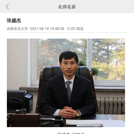
名师名家
张越杰
吉林农业大学 2021-08-16 15:46:36 2125 阅读