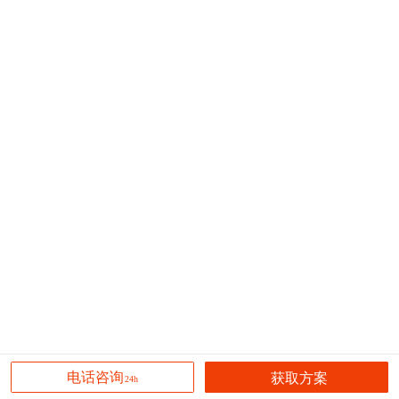
获取方案
电话咨询
24h