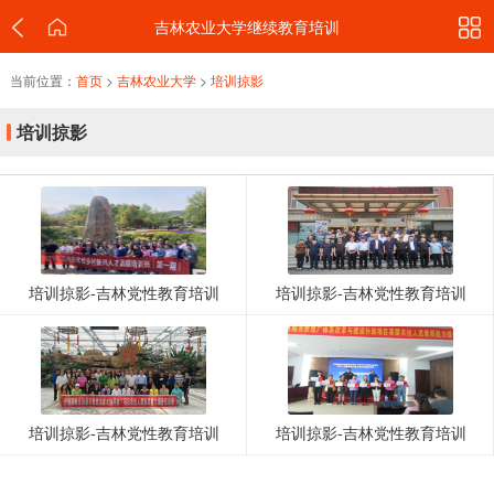
吉林农业大学继续教育培训
当前位置：
首页
>
吉林农业大学
>
培训掠影
培训掠影
培训掠影-吉林党性教育培训
培训掠影-吉林党性教育培训
培训掠影-吉林党性教育培训
培训掠影-吉林党性教育培训