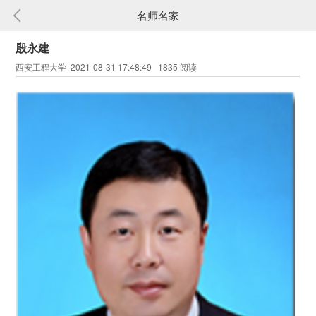
名师名家
殷永建
西安工程大学 2021-08-31 17:48:49 1835 阅读