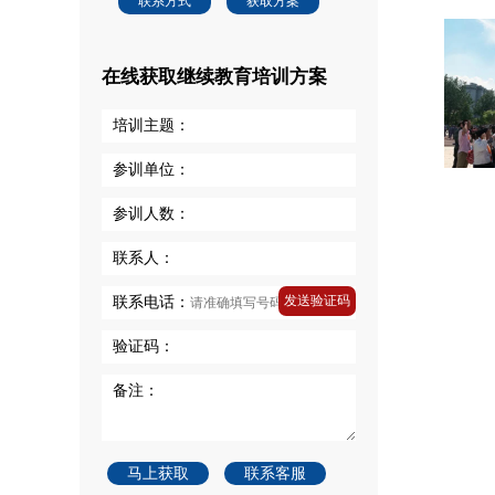
联系方式
获取方案
在线获取继续教育培训方案
培训主题：
参训单位：
参训人数：
联系人：
发送验证码
联系电话：
验证码：
备注：
马上获取
联系客服