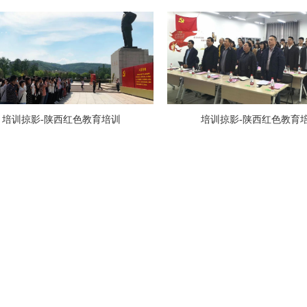
培训掠影-陕西红色教育培训
培训掠影-陕西红色教育