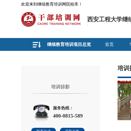
欢迎来到继续教育培训网院校库！
西安工程大学继
继续教育培训项目总览
首页
培训
培训掠影
服务热线：
400-0815-589