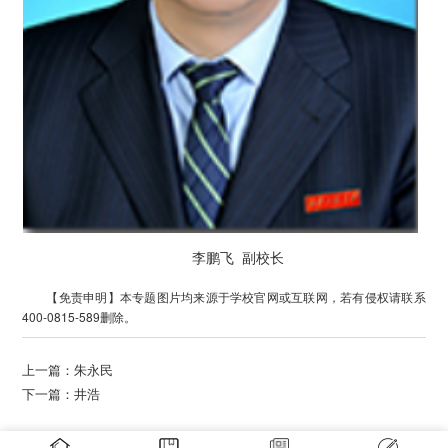
李鹏飞 副校长
【免责申明】本专题图片均来源于学校官网或互联网，若有侵权请联系
400-0815-589删除。
上一篇：
朱永民
下一篇：
井浩