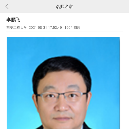
名师名家
李鹏飞
西安工程大学 2021-08-31 17:53:49 1904 阅读