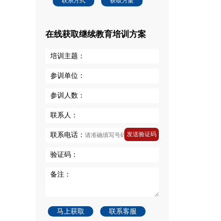
联系方式
获取方案
在线获取继续教育培训方案
培训主题：
参训单位：
参训人数：
联系人：
发送验证码
联系电话：
验证码：
备注：
马上获取
联系客服