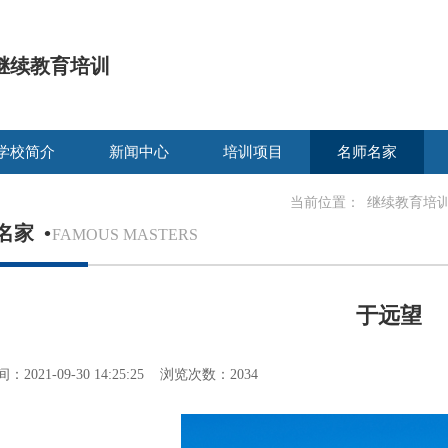
继续教育培训
学校简介
新闻中心
培训项目
名师名家
当前位置：
继续教育培
名家
•
FAMOUS MASTERS
于远望
2021-09-30 14:25:25 浏览次数：2034