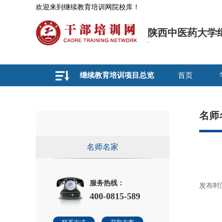
欢迎来到继续教育培训网院校库！
陕西中医药大学
继续教育培训项目总览
首页
名师
名师名家
服务热线：
发布时间：
400-0815-589