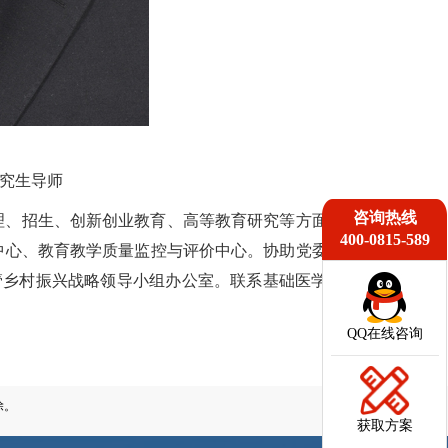
研究生导师
咨询热线
理、招生、创新创业教育、高等教育研究等方面工作。
400-0815-589
中心、教育教学质量监控与评价中心。协助党委书记分
管乡村振兴战略领导小组办公室。联系基础医学院、药
QQ在线咨询
除。
获取方案