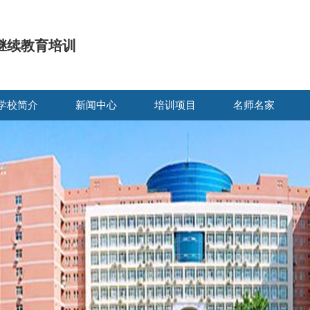
继续教育培训
学校简介
新闻中心
培训项目
名师名家