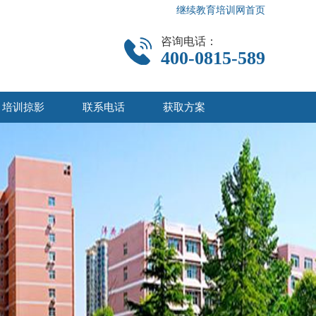
继续教育培训网首页
咨询电话：
400-0815-589
培训掠影
联系电话
获取方案