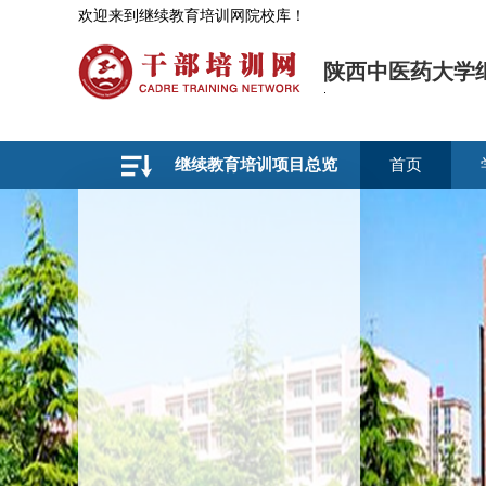
欢迎来到继续教育培训网院校库！
陕西中医药大学
继续教育培训项目总览
首页