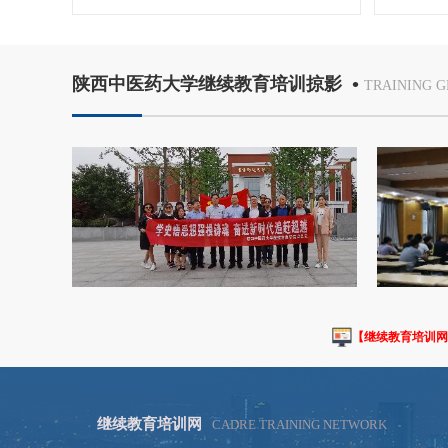
•
陕西中医药大学继续教育培训掠影
TRAINING G
【继续教育培训网
继续教育培训网
CADRE TRAINING NETWORK