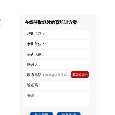
研
挚
，
>
在线获取继续教育培训方案
培训主题：
参训单位：
参训人数：
联系人：
发送验证码
联系电话：
验证码：
备注：
马上获取
联系客服