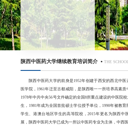
•
陕西中医药大学继续教育培训简介
THE SCHOOL
陕西中医药大学的前身是1952年创建于西安的西北中医
医学院，1961年迁至古都咸阳，是陕西唯一一所培养高素
1978年中共中央56号文件确定的全国8所重点建设的中医院校
生，1981年成为全国首批硕士学位授予单位，1990年被教
学生、港澳台地区学生的高等院校，2015年更名为陕西中
展，陕西中医药大学已成为一所以中医药专业为主体，中西