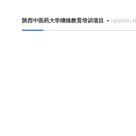
•
陕西中医药大学继续教育培训项目
TRAINING P