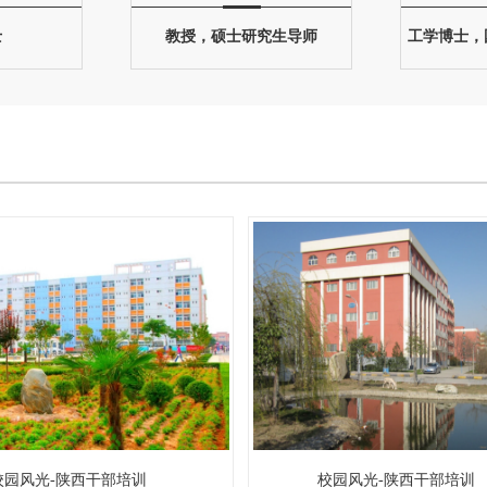
士
教授，硕士研究生导师
校园风光-陕西干部培训
校园风光-陕西干部培训