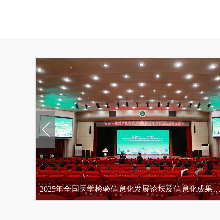
2025年全国医学检验信息化发展论坛及信息化成果展示交流会在我