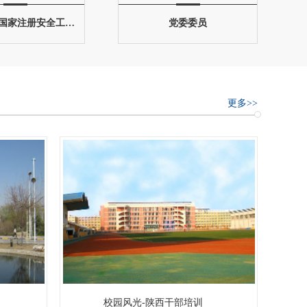
工学博士，国家注册安全工程师、助理研究员
党委委员
更多>>
校园风光-陕西干部培训