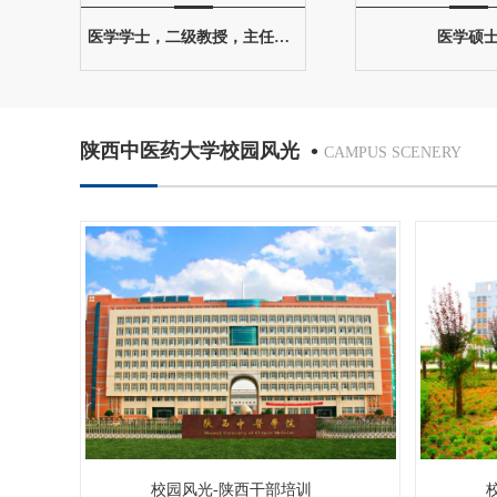
医学学士，二级教授，主任医师，硕士研究生导师
医学硕
•
陕西中医药大学校园风光
CAMPUS SCENERY
校园风光-陕西干部培训