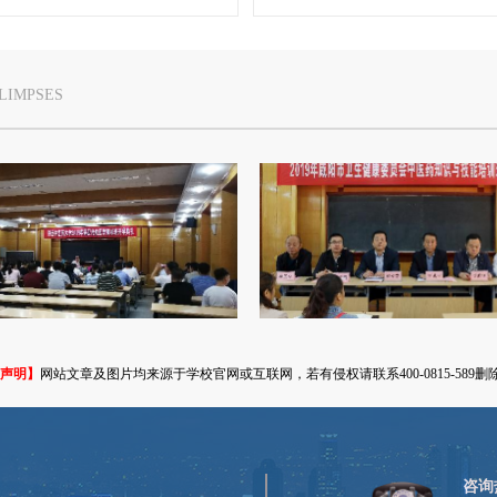
LIMPSES
声明】
网站文章及图片均来源于学校官网或互联网，若有侵权请联系400-0815-589删
咨询