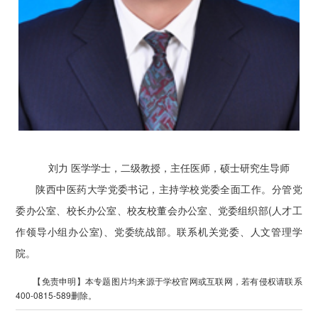
刘力 医学学士，二级教授，主任医师，硕士研究生导师
陕西中医药大学党委书记，主持学校党委全面工作。分管党
委办公室、校长办公室、校友校董会办公室、党委组织部(人才工
作领导小组办公室)、党委统战部。联系机关党委、人文管理学
院。
【免责申明】本专题图片均来源于学校官网或互联网，若有侵权请联系
400-0815-589删除。