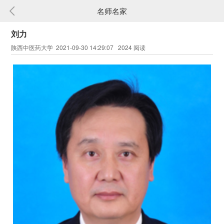
名师名家
刘力
陕西中医药大学 2021-09-30 14:29:07 2024 阅读