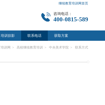
继续教育培训网首页
咨询电话：
400-0815-589
培训掠影
联系电话
获取方案
育培训网
>
高校继续教育培训
>
中央美术学院
> 联系方式