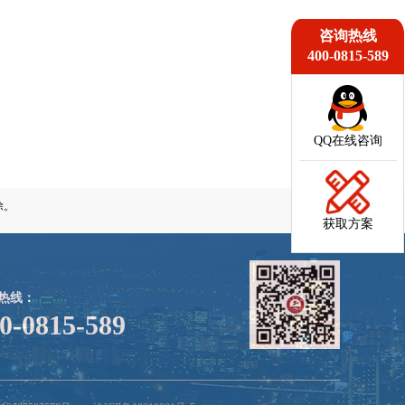
咨询热线
400-0815-589
QQ在线咨询
除。
获取方案
热线：
0-0815-589