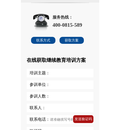
服务热线：
400-0815-589
联系方式
获取方案
在线获取继续教育培训方案
培训主题：
参训单位：
参训人数：
联系人：
发送验证码
联系电话：