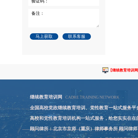
验证码：
备注：
马上获取
联系客服
【继续教育培训网
继续教育培训网
CADRE TRAINING NETWORK
全国高校党政继续教育培训、党性教育一站式服务平
高校和党性教育培训机构一站式服务，给您实实在在
顾问律所：北京市京师（重庆）律师事务所 顾问律师