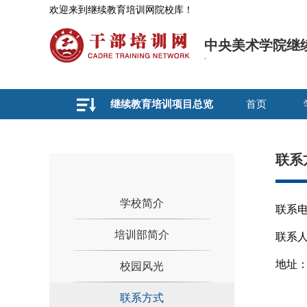
欢迎来到继续教育培训网院校库！
中央美术学院继
继续教育培训项目总览
首页
联系
学校简介
联系电话
培训部简介
联系
地址
校园风光
联系方式