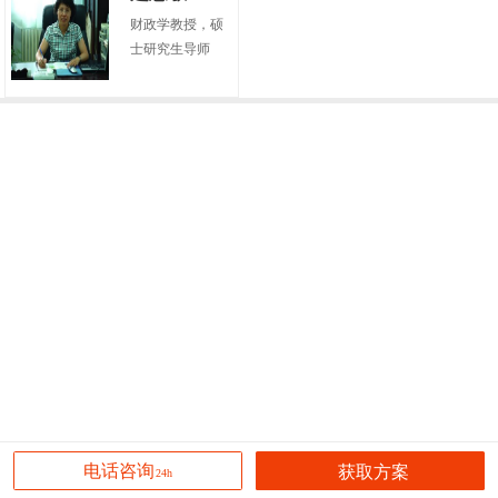
财政学教授，硕
士研究生导师
获取方案
电话咨询
24h