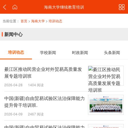
海南大学继续教育培训
当前位置：
首页
>
海南大学
>
培训动态
新闻中心
培训动态
学校新闻
时政新闻
头条新闻
綦江区推动民营企业对外贸易高质量发
展专题培训班
2026-04-28
1404 阅读
中国(新疆)自由贸易试验区法治保障能力
提升骨干培训班.
2026-04-09
2467 阅读
中国(新疆)自由贸易试验区法治保障能力