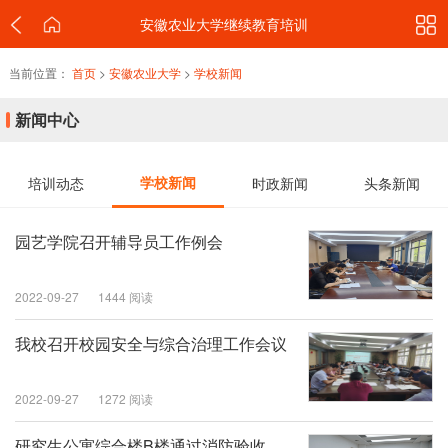
安徽农业大学继续教育培训
当前位置：
首页
>
安徽农业大学
>
学校新闻
新闻中心
培训动态
学校新闻
时政新闻
头条新闻
园艺学院召开辅导员工作例会
2022-09-27
1444 阅读
我校召开校园安全与综合治理工作会议
2022-09-27
1272 阅读
研究生公寓综合楼B楼通过消防验收