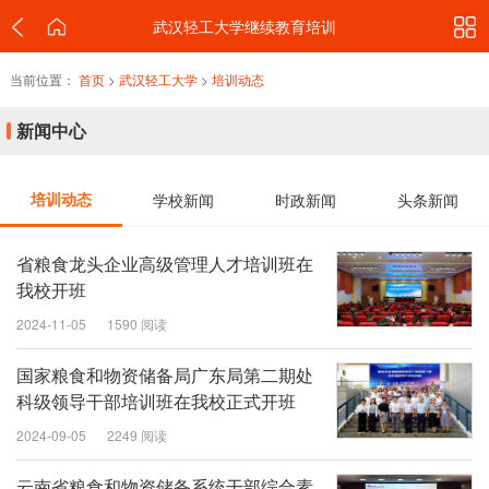
武汉轻工大学继续教育培训
当前位置：
首页
>
武汉轻工大学
>
培训动态
新闻中心
培训动态
学校新闻
时政新闻
头条新闻
省粮食龙头企业高级管理人才培训班在
我校开班
2024-11-05
1590 阅读
国家粮食和物资储备局广东局第二期处
科级领导干部培训班在我校正式开班
2024-09-05
2249 阅读
云南省粮食和物资储备系统干部综合素