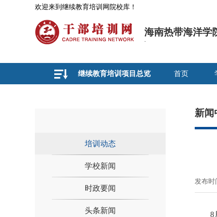
欢迎来到继续教育培训网院校库！
海南热带海洋学
继续教育培训项目总览
首页
新闻
培训动态
学校新闻
发布时间
时政要闻
头条新闻
8