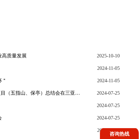
业高质量发展
2025-10-10
2024-11-05
杯＂
2024-11-05
我校承办的“国培计划（2023）”——海南省“一对一”精准帮扶培训项目（五指山、保亭）总结会在三亚市召开
2024-07-25
2024-07-25
会
2024-07-25
2024-05-11
咨询热线