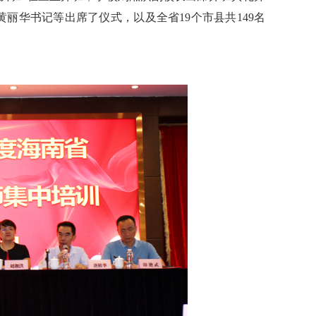
丽华书记等出席了仪式，以及全省19个市县共149名