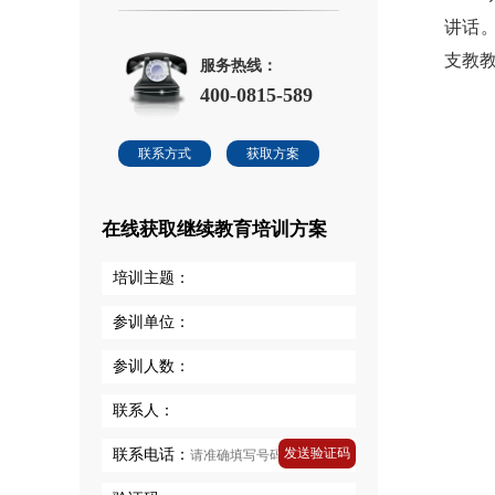
讲话
支教
服务热线：
400-0815-589
联系方式
获取方案
在线获取继续教育培训方案
培训主题：
参训单位：
参训人数：
联系人：
发送验证码
联系电话：