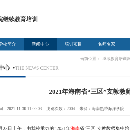
院继续教育培训
学校简介
新闻中心
培训项目
名师名家
当前位置：
继续教育培训
中心
•
THE NEWS CENTER
2021年海南省“三区”支教
：2021-11-30 11:00:03 浏览次数：2004 来源：海南热带海洋学院
月23日上午，由我校承办的“2021年
海南
省‘三区’支教教师集中