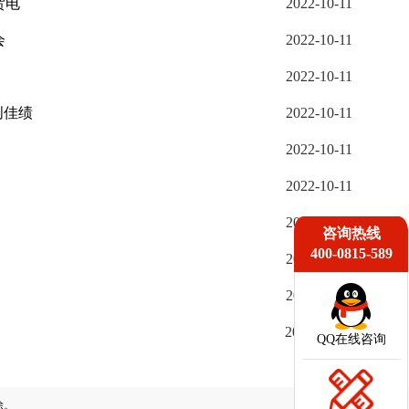
贺电
2022-10-11
会
2022-10-11
2022-10-11
创佳绩
2022-10-11
2022-10-11
2022-10-11
2022-10-11
咨询热线
400-0815-589
2022-10-11
2022-10-11
2022-09-21
QQ在线咨询
除。