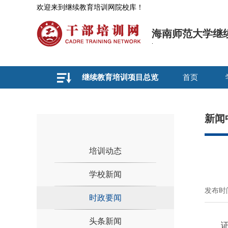
欢迎来到继续教育培训网院校库！
海南师范大学继
继续教育培训项目总览
首页
新闻
培训动态
学校新闻
发布时间
时政要闻
头条新闻