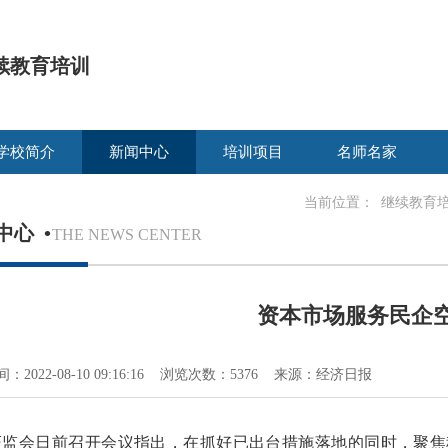
续教育培训
学校简介
新闻中心
培训项目
名师名家
当前位置：
继续教育
中心
•
THE NEWS CENTER
资本市场服务民企
：2022-08-10 09:16:16 浏览次数：5376 来源：经济日报
证监会日前召开会议指出，在抓好已出台措施落地的同时，聚焦