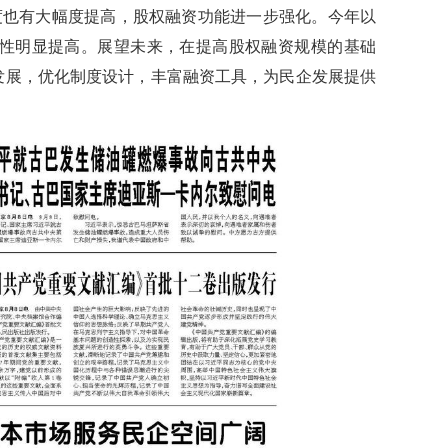
度也有大幅度提高，股权融资功能进一步强化。今年以
性明显提高。展望未来，在提高股权融资规模的基础
发展，优化制度设计，丰富融资工具，为民企发展提供