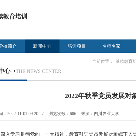
续教育培训
学校简介
新闻中心
培训项目
名师名家
当前位置：
继续教育
中心
•
THE NEWS CENTER
2022年秋季党员发展对
：2022-11-01 09:20:27 浏览次数：606 来源：四川农业大学
为深入学习贯彻党的二十大精神，教育引导党员发展对象端正入