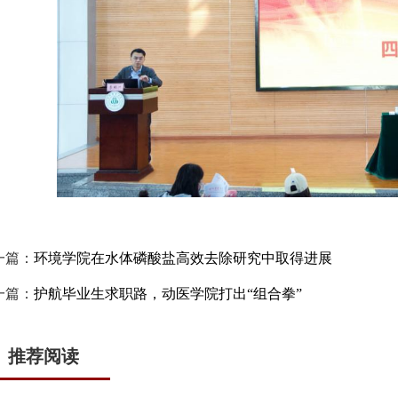
一篇：
环境学院在水体磷酸盐高效去除研究中取得进展
一篇：
护航毕业生求职路，动医学院打出“组合拳”
推荐阅读