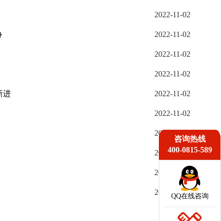
2022-11-02
协
2022-11-02
2022-11-02
2022-11-02
新进
2022-11-02
2022-11-02
2022-11-02
咨询热线
400-0815-589
2022-11-01
2022-11-01
2022-11-01
QQ在线咨询