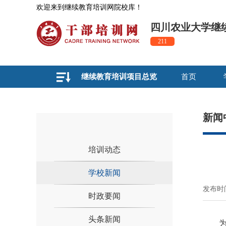
欢迎来到继续教育培训网院校库！
四川农业大学继
211
继续教育培训项目总览
首页
新闻
培训动态
学校新闻
发布时间
时政要闻
头条新闻