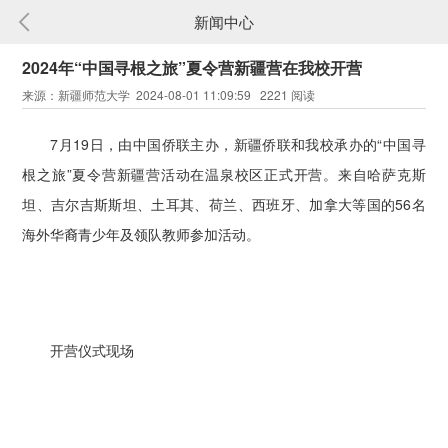
新闻中心
2024年“中国寻根之旅”夏令营新疆营在我校开营
来源：新疆师范大学 2024-08-01 11:09:59 2221 阅读
7月19日，由中国侨联主办，新疆侨联和我校承办的“中国寻
根之旅”夏令营新疆营活动在温泉校区正式开营。来自哈萨克斯
坦、吉尔吉斯斯坦、土耳其、荷兰、西班牙、加拿大等国的56名
海外华裔青少年及领队教师参加活动。
开营仪式现场