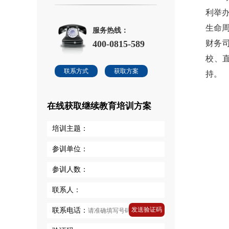
利举
生命
服务热线：
400-0815-589
财务
校、
联系方式
获取方案
持。
在线获取继续教育培训方案
培训主题：
参训单位：
参训人数：
联系人：
发送验证码
联系电话：