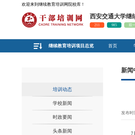
欢迎来到继续教育培训网院校库！
西安交通大学继
211
985
双
继续教育培训项目总览
首页
新闻
培训动态
学校新闻
发布时间
时政要闻
头条新闻