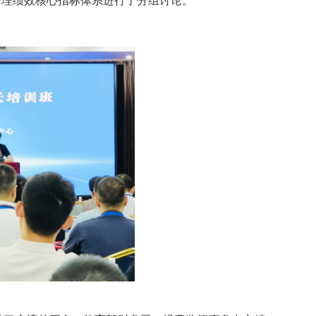
管理绩效核心指标体系进行了分组讨论。