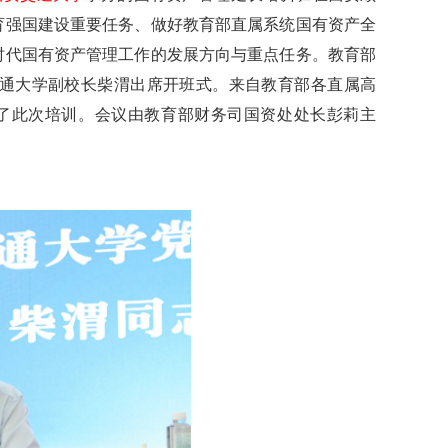
育强国建设重要任务、做好教育部直属系统国有资产全
时代国有资产管理工作的发展方向与重点任务。教育部
通大学副校长柴渭出席开班式。来自教育部各直属高
加了此次培训。会议由教育部财务司国资处处长彭莉主