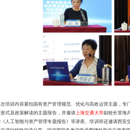
本次培训内容紧扣国有资产管理规范、优化与高效运营主题，专
理形式及政策解读的主题报告，并邀请
上海交通大学
副校长管海
和《人工智能与资产管理专题报告》等讲座。培训班还邀请西安