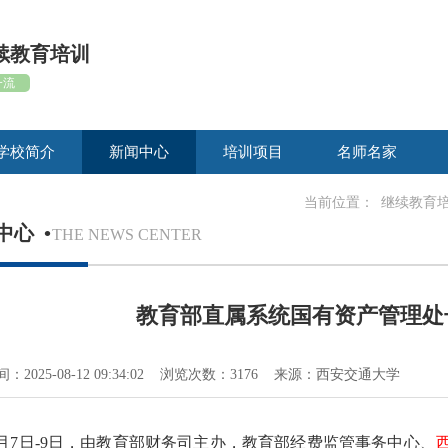
续教育培训
一流
学校简介
新闻中心
培训项目
名师名家
当前位置：
继续教育
中心
•
THE NEWS CENTER
教育部直属系统国有资产管理处
：2025-08-12 09:34:02 浏览次数：3176 来源：西安交通大学
7月7日-9日，由教育部财务司主办，教育部经费监管事务中心、