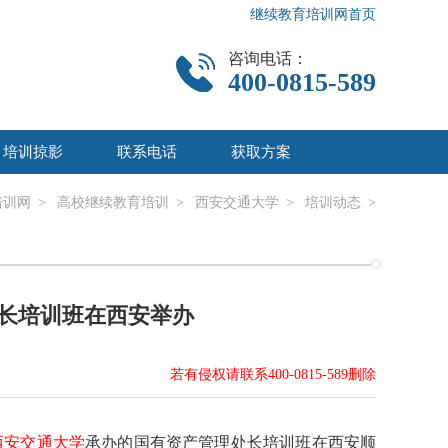
继续教育培训网首页
咨询电话：
400-0815-589
培训掠影
联系电话
获取方案
培训网
>
高校继续教育培训
>
西安交通大学
>
培训动态
>
长培训班在西安举办
若有侵权请联系400-0815-589删除
西安交通大学
承办的国有资产管理处长培训班在西安顺