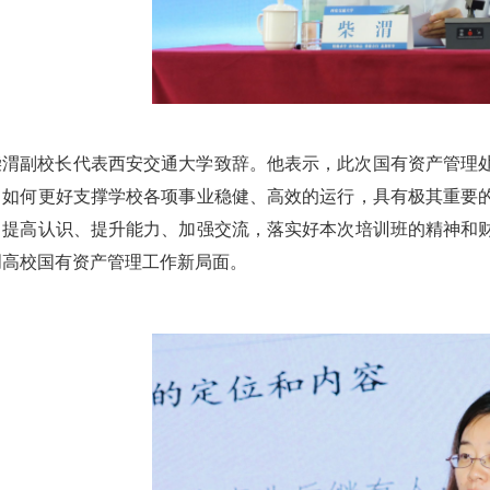
柴渭副校长代表西安交通大学致辞。他表示，此次国有资产管理
，如何更好支撑学校各项事业稳健、高效的运行，具有极其重要
、提高认识、提升能力、加强交流，落实好本次培训班的精神和
创高校国有资产管理工作新局面。