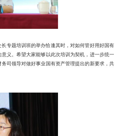
处长专题培训班的举办恰逢其时，对如何管好用好国有
的意义。希望大家能够以此次培训为契机，进一步统一
财务司领导对做好事业国有资产管理提出的新要求，共