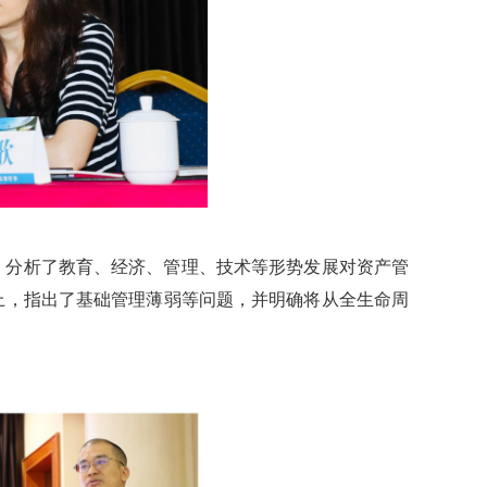
，分析了教育、经济、管理、技术等形势发展对资产管
上，指出了基础管理薄弱等问题，并明确将从全生命周