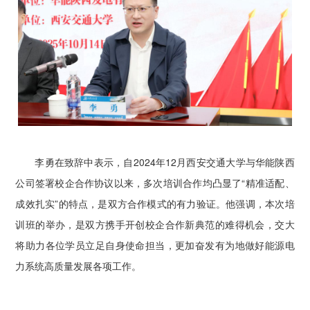
李勇在致辞中表示，自2024年12月西安交通大学与华能陕西
公司签署校企合作协议以来，多次培训合作均凸显了“精准适配、
成效扎实”的特点，是双方合作模式的有力验证。他强调，本次培
训班的举办，是双方携手开创校企合作新典范的难得机会，交大
将助力各位学员立足自身使命担当，更加奋发有为地做好能源电
力系统高质量发展各项工作。