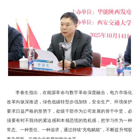
李春生指出，在能源革命与数字革命深度融合，电力市场化
改革向纵深推进，绿色低碳转型步伐加快，安全生产、环境保护
要求日益严格的形势下，处级干部作为公司发展的骨干中坚，必
须要有时不我待的紧迫感和本领恐慌的危机感，把学习作为一种
常态、一种责任、一种追求，通过持续“充电赋能”，不断提升驾驭
复杂局面、引领企业发展的能力水平。