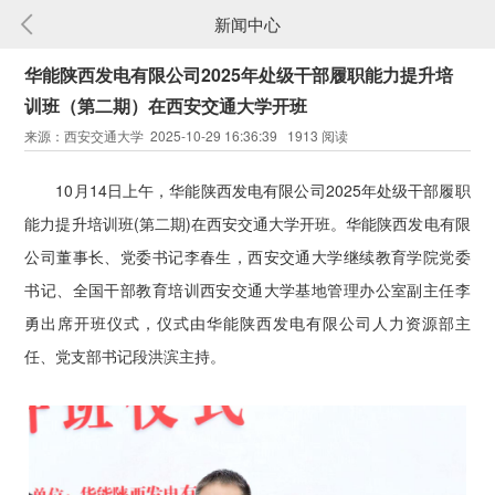
新闻中心
华能陕西发电有限公司2025年处级干部履职能力提升培
训班（第二期）在西安交通大学开班
来源：西安交通大学 2025-10-29 16:36:39 1913 阅读
10月14日上午，华能陕西发电有限公司2025年处级干部履职
能力提升培训班(第二期)在西安交通大学开班。华能陕西发电有限
公司董事长、党委书记李春生，西安交通大学继续教育学院党委
书记、全国干部教育培训西安交通大学基地管理办公室副主任李
勇出席开班仪式，仪式由华能陕西发电有限公司人力资源部主
任、党支部书记段洪滨主持。