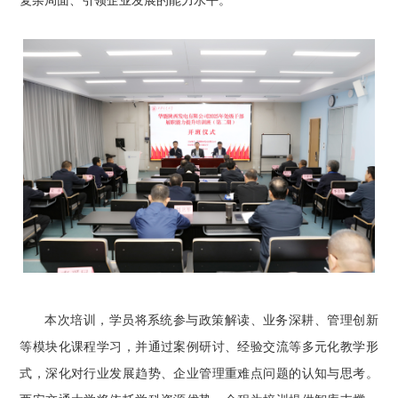
本次培训，学员将系统参与政策解读、业务深耕、管理创新
等模块化课程学习，并通过案例研讨、经验交流等多元化教学形
式，深化对行业发展趋势、企业管理重难点问题的认知与思考。