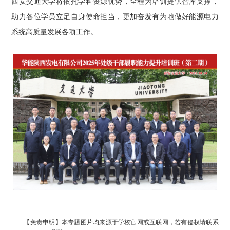
西安交通大学将依托学科资源优势，全程为培训提供智库支撑，
助力各位学员立足自身使命担当，更加奋发有为地做好能源电力
系统高质量发展各项工作。
【免责申明】本专题图片均来源于学校官网或互联网，若有侵权请联系