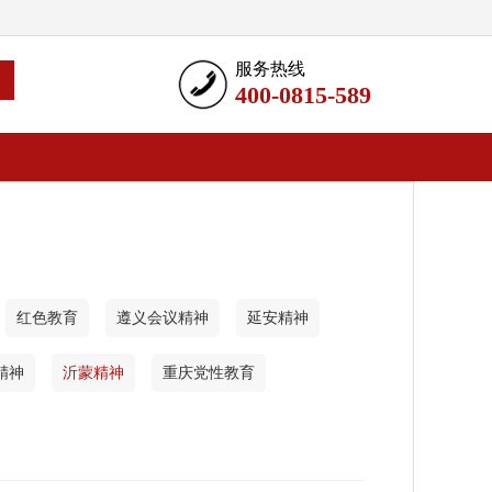
服务热线
400-0815-589
红色教育
遵义会议精神
延安精神
精神
沂蒙精神
重庆党性教育