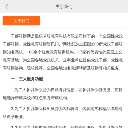
关于我们
关于我们
干部培训网是重庆卓培教育科技有限公司旗下的一个全国性党政
干部培训、党性教育培训资讯门户网站;汇集全国近200所党政干部培
训知名高校、100余个红色教育培训机构、17家有代表性的爱国主义
教育基地，为全国各地党政机关、企事业单位提供党政干部、党性教
育培训咨询、院校推荐、全国各地知名教师聘请及培训等相关服务。
一、三大服务功能
1.为广大参训单位提供权威培训信息，让参训单位能便捷、直观
地选择培训高校和红色教育培训机构。
2.为广大参训单位和学员提供名师聘请、名著购买和精品课程网
络教学服务。
3.为各地培训机构提供招生宣传、品牌推介服务，为参训单位与