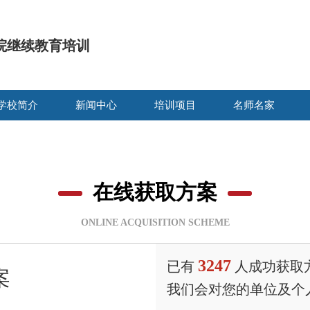
院继续教育培训
学校简介
新闻中心
培训项目
名师名家
在线获取方案
ONLINE ACQUISITION SCHEME
3247
已有
人成功获取
案
我们会对您的单位及个