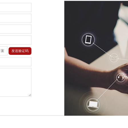
发送验证码