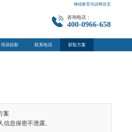
继续教育培训网首页
咨询电话：
400-0966-658
培训掠影
联系电话
获取方案
方案
人信息保密不泄露。