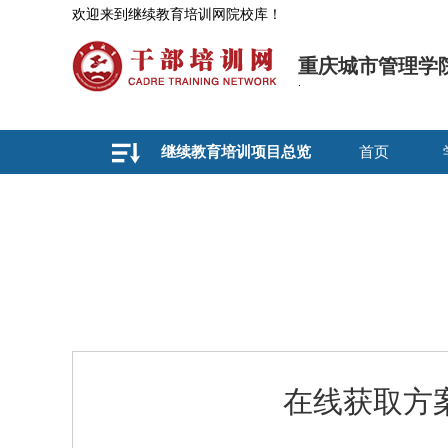
欢迎来到继续教育培训网院校库！
重庆城市管理学
继续教育培训项目总览
首页
在线获取方