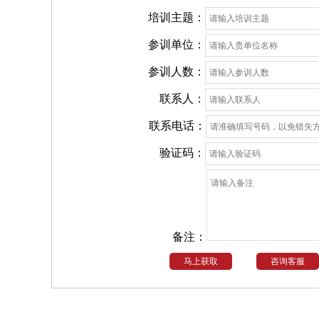
培训主题：
参训单位：
参训人数：
联系人：
联系电话：
验证码：
备注：
马上获取
咨询客服