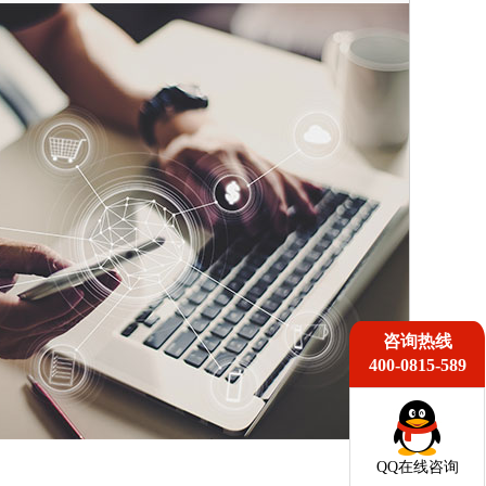
咨询热线
400-0815-589
QQ在线咨询