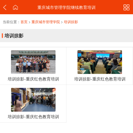
重庆城市管理学院继续教育培训
当前位置：
首页
>
重庆城市管理学院
>
培训掠影
培训掠影
培训掠影-重庆红色教育培训
培训掠影-重庆红色教育培训
培训掠影-重庆红色教育培训