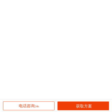
获取方案
电话咨询
24h