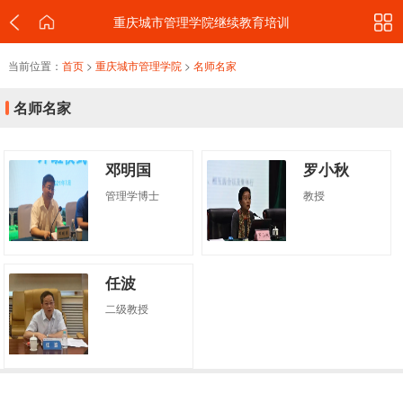
重庆城市管理学院继续教育培训
当前位置：
首页
>
重庆城市管理学院
>
名师名家
名师名家
邓明国
罗小秋
管理学博士
教授
任波
二级教授