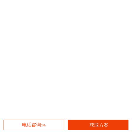
获取方案
电话咨询
24h