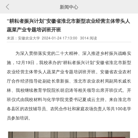
新闻中心
“耕耘者振兴计划”安徽省淮北市新型农业经营主体带头人
蔬菜产业专题培训班开班
来源：安徽农业大学 2024-01-24 17:13:00 3014 阅读
为深入贯彻落实党的二十大精神、深入推进乡村振兴战略实
施，12月19日，我校承办的“耕耘者振兴计划”安徽省淮北市新型
农业经营主体带头人蔬菜产业专题培训班开班。安徽省农业农村
厅合作经济指导处副处长章新振、淮北市农业农村局副局长戚长
林、我校继续教育学院院长胡启涛等相关领导出席开班仪式。开
班仪式由我校材料与化学学院党委书记夏成云主持。来自淮北市
各县区的农技辅导员、农民合作社和家庭农场负责人等共100名学
员参加培训。