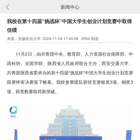
新闻中心
我校在第十四届“挑战杯”中国大学生创业计划竞赛中取得
佳绩
来源：安徽农业大学 2024-11-04 17:40:58 2054 阅读
11月2日，由共青团中央、教育部、人力资源社会保障部、中
国科协、全国学联、陕西省人民政府联合主办，西安交通大学、
共青团陕西省委承办的第十四届“挑战杯”中国大学生创业计划竞赛
国赛终审决赛落下帷幕。我校参赛团队获得竞赛银奖3项、铜奖3
项，获奖数量取得新突破。