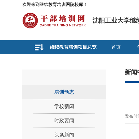
欢迎来到继续教育培训网院校库！
沈阳工业大学继
继续教育培训项目总览
首页
新闻
培训动态
学校新闻
发布时间
时政要闻
头条新闻