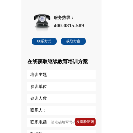
服务热线：
400-0815-589
联系方式
获取方案
在线获取继续教育培训方案
培训主题：
参训单位：
参训人数：
联系人：
发送验证码
联系电话：