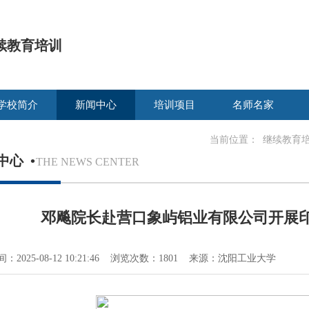
续教育培训
学校简介
新闻中心
培训项目
名师名家
当前位置：
继续教育
中心
•
THE NEWS CENTER
邓飚院长赴营口象屿铝业有限公司开展
：2025-08-12 10:21:46 浏览次数：1801 来源：沈阳工业大学