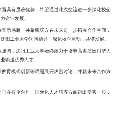
方面具有显著优势，希望通过此次交流进一步深化校企
助力企业发展。
持表示感谢，并希望双方在未来进一步拓展合作空间，
到沈阳工业大学访问指导，深化校企互动，共谋发展。
他强调，沈阳工业大学始终致力于培养高素质应用型人
企业输送优秀人才。
职教育模式创新等话题展开热烈讨论，并就未来合作方
公司在校企合作、国际化人才培养方面迈出坚实一步，