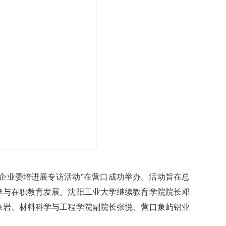
企业委培进展专访活动”在营口成功举办。活动旨在总
养与在职教育发展。沈阳工业大学继续教育学院院长邓
徐岩、材料科学与工程学院副院长张悦、营口象屿铝业