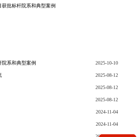
目获批标杆院系和典型案例
杆院系和典型案例
2025-10-10
流
2025-08-12
2025-08-12
2025-08-12
2024-11-04
2024-11-04
2024-08-26