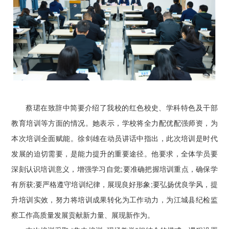
蔡珺在致辞中简要介绍了我校的红色校史、学科特色及干部
教育培训等方面的情况。她表示，学校将全力配优配强师资，为
本次培训全面赋能。徐剑雄在动员讲话中指出，此次培训是时代
发展的迫切需要，是能力提升的重要途径。他要求，全体学员要
深刻认识培训意义，增强学习自觉;要准确把握培训重点，确保学
有所获;要严格遵守培训纪律，展现良好形象;要弘扬优良学风，提
升培训实效，努力将培训成果转化为工作动力，为江城县纪检监
察工作高质量发展贡献新力量、展现新作为。