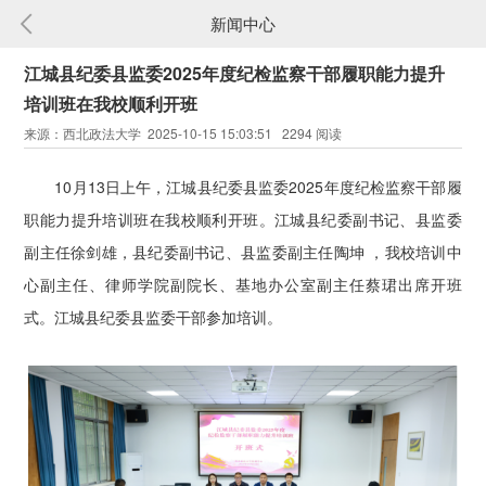
新闻中心
江城县纪委县监委2025年度纪检监察干部履职能力提升
培训班在我校顺利开班
来源：西北政法大学 2025-10-15 15:03:51 2294 阅读
10月13日上午，江城县纪委县监委2025年度纪检监察干部履
职能力提升培训班在我校顺利开班。江城县纪委副书记、县监委
副主任徐剑雄，县纪委副书记、县监委副主任陶坤 ，我校培训中
心副主任、律师学院副院长、基地办公室副主任蔡珺出席开班
式。江城县纪委县监委干部参加培训。