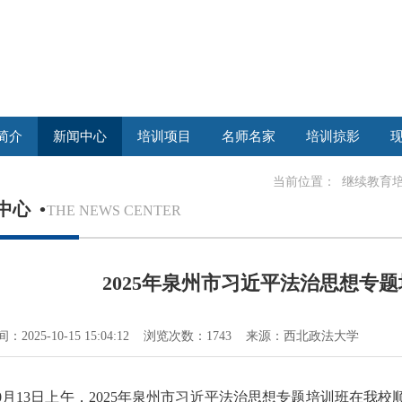
简介
新闻中心
培训项目
名师名家
培训掠影
当前位置：
继续教育
中心
•
THE NEWS CENTER
2025年泉州市习近平法治思想专
：2025-10-15 15:04:12 浏览次数：1743 来源：西北政法大学
10月13日上午，2025年泉州市习近平法治思想专题培训班在