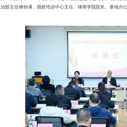
政治部主任傅孙满，我校培训中心主任、律师学院院长、基地办