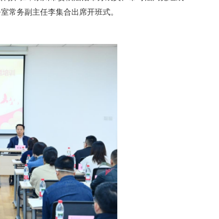
公室常务副主任李集合出席开班式。