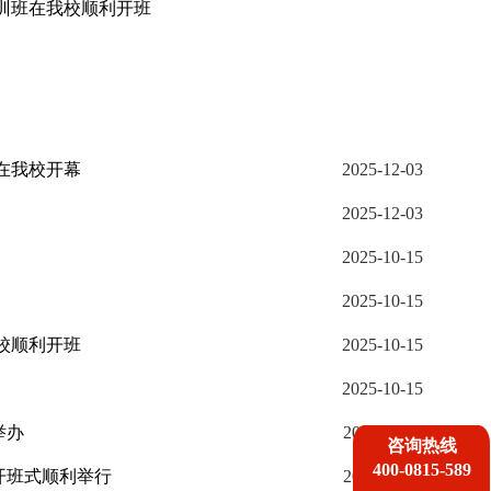
培训班在我校顺利开班
在我校开幕
2025-12-03
2025-12-03
2025-10-15
2025-10-15
校顺利开班
2025-10-15
2025-10-15
举办
2025-08-11
咨询热线
400-0815-589
开班式顺利举行
2025-08-11