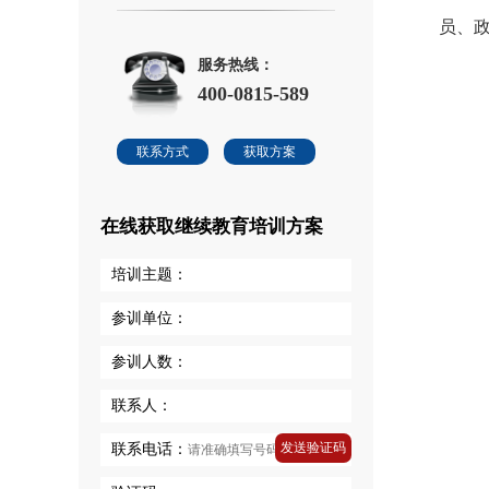
员、
服务热线：
400-0815-589
联系方式
获取方案
在线获取继续教育培训方案
培训主题：
参训单位：
参训人数：
联系人：
发送验证码
联系电话：