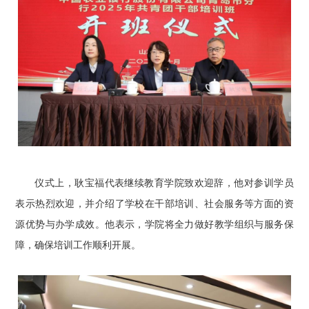
仪式上，耿宝福代表继续教育学院致欢迎辞，他对参训学员
表示热烈欢迎，并介绍了学校在干部培训、社会服务等方面的资
源优势与办学成效。他表示，学院将全力做好教学组织与服务保
障，确保培训工作顺利开展。