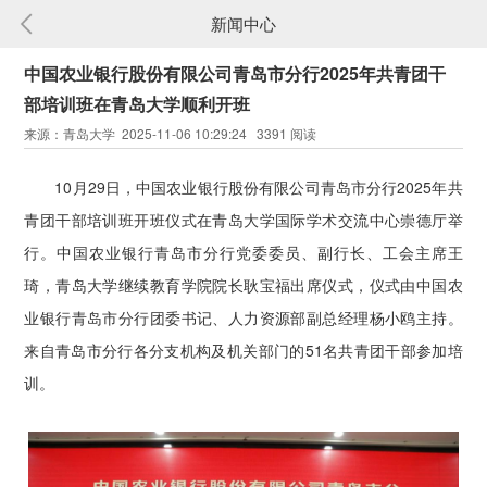
新闻中心
中国农业银行股份有限公司青岛市分行2025年共青团干
部培训班在青岛大学顺利开班
来源：青岛大学 2025-11-06 10:29:24 3391 阅读
10月29日，中国农业银行股份有限公司青岛市分行2025年共
青团干部培训班开班仪式在青岛大学国际学术交流中心崇德厅举
行。中国农业银行青岛市分行党委委员、副行长、工会主席王
琦，青岛大学继续教育学院院长耿宝福出席仪式，仪式由中国农
业银行青岛市分行团委书记、人力资源部副总经理杨小鸥主持。
来自青岛市分行各分支机构及机关部门的51名共青团干部参加培
训。