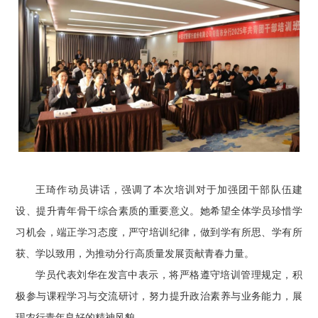
王琦作动员讲话，强调了本次培训对于加强团干部队伍建
设、提升青年骨干综合素质的重要意义。她希望全体学员珍惜学
习机会，端正学习态度，严守培训纪律，做到学有所思、学有所
获、学以致用，为推动分行高质量发展贡献青春力量。
学员代表刘华在发言中表示，将严格遵守培训管理规定，积
极参与课程学习与交流研讨，努力提升政治素养与业务能力，展
现农行青年良好的精神风貌。