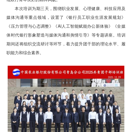
本次培训为期三天，围绕职业发展、心理健康、科技应用及
媒体沟通等重点领域，设置了《银行员工职业生涯发展规划》
《压力管理与心态调整》《AI人工智能赋能办公新体验》《全媒
体时代银行形象塑造与媒体沟通和舆情引导》等专题讲座。培训
期间还将组织交流研讨等环节，着力提升团干部的理论水平、履
职能力和综合素养。