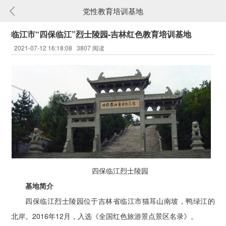
党性教育培训基地
临江市“四保临江”烈士陵园-吉林红色教育培训基地
2021-07-12 16:18:08 3807 阅读
四保临江烈士陵园
基地简介
四保临江烈士陵园位于吉林省临江市猫耳山南坡，鸭绿江的
北岸。2016年12月，入选《全国红色旅游景点景区名录》。