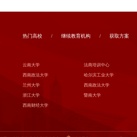
热门高校
/
继续教育机构
/
获取方案
站
云南大学
法商培训中心
西南政法大学
哈尔滨工业大学
兰州大学
西南政法大学
浙江大学
暨南大学
西南财经大学