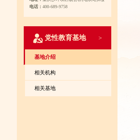
电话：
400-689-9758
党性教育基地
>
基地介绍
相关机构
相关基地