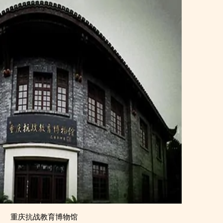
重庆抗战教育博物馆