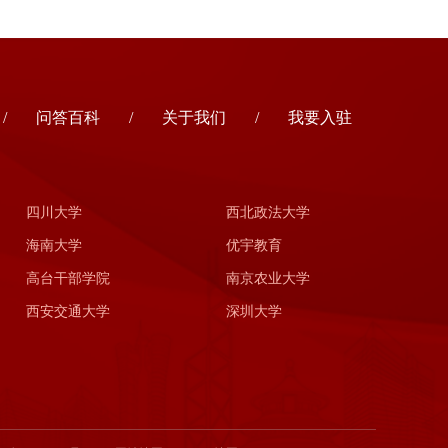
/
问答百科
/
关于我们
/
我要入驻
四川大学
西北政法大学
海南大学
优宇教育
高台干部学院
南京农业大学
西安交通大学
深圳大学