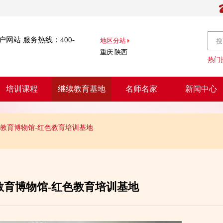
网站 服务热线：400-
地区分站
重庆
陕西
热门
培训课程
继续教育基地
名师名家
新闻中心
教育博物馆-红色教育培训基地
教育博物馆-红色教育培训基地