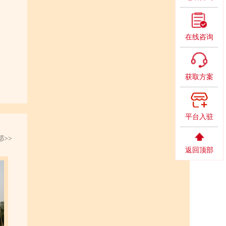
在线咨询
获取方案
平台入驻
>>
返回顶部