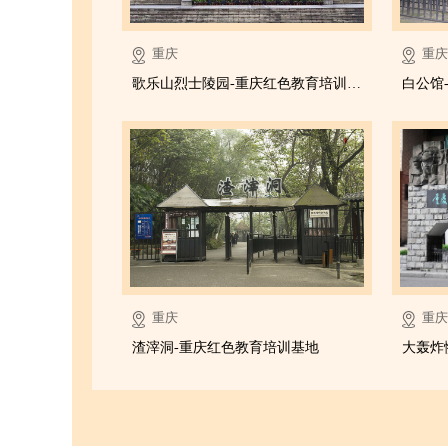
重庆
重庆
歌乐山烈士陵园-重庆红色教育培训基地
白公馆
重庆
重庆
渣滓洞-重庆红色教育培训基地