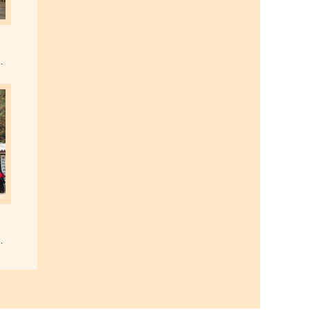
色教育培训基地
色教育培训基地