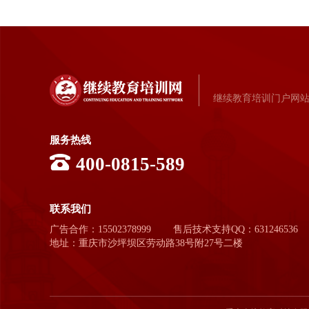
继续教育培训门户网
服务热线
400-0815-589
联系我们
广告合作：15502378999 售后技术支持QQ：631246536
地址：重庆市沙坪坝区劳动路38号附27号二楼