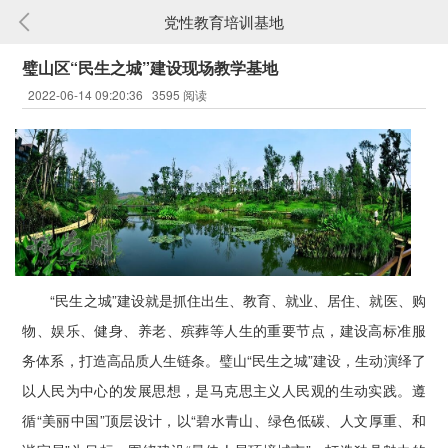
党性教育培训基地
璧山区“民生之城”建设现场教学基地
2022-06-14 09:20:36 3595 阅读
“民生之城”建设就是抓住出生、教育、就业、居住、就医、购
物、娱乐、健身、养老、殡葬等人生的重要节点，建设高标准服
务体系，打造高品质人生链条。璧山“民生之城”建设，生动演绎了
以人民为中心的发展思想，是马克思主义人民观的生动实践。遵
循“美丽中国”顶层设计，以“碧水青山、绿色低碳、人文厚重、和