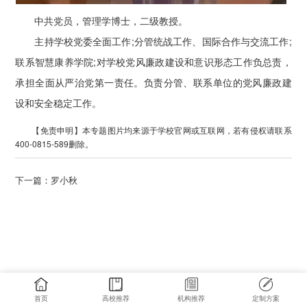
中共党员，管理学博士，二级教授。
主持学校党委全面工作;分管统战工作、国际合作与交流工作;
联系智慧康养学院;对学校党风廉政建设和意识形态工作负总责，
承担全面从严治党第一责任。负责分管、联系单位的党风廉政建
设和安全稳定工作。
【免责申明】本专题图片均来源于学校官网或互联网，若有侵权请联系
400-0815-589删除。
下一篇：
罗小秋
首页
高校推荐
机构推荐
定制方案