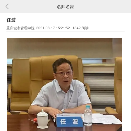
名师名家
任波
重庆城市管理学院 2021-08-17 15:21:52 1842 阅读