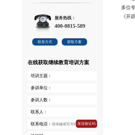
多位
《开
服务热线：
400-0815-589
联系方式
获取方案
在线获取继续教育培训方案
培训主题：
参训单位：
参训人数：
联系人：
发送验证码
联系电话：