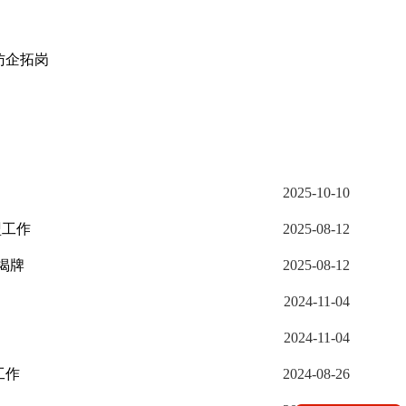
访企拓岗
2025-10-10
盟工作
2025-08-12
揭牌
2025-08-12
2024-11-04
2024-11-04
工作
2024-08-26