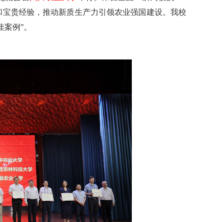
和宝贵经验，推动新质生产力引领农业强国建设。我校
佳案例”。