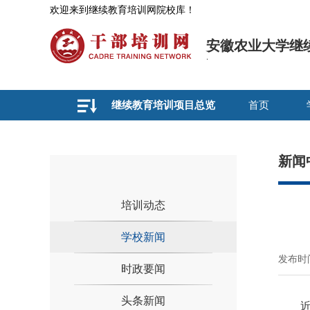
欢迎来到继续教育培训网院校库！
安徽农业大学继
继续教育培训项目总览
首页
新闻
培训动态
学校新闻
发布时间
时政要闻
头条新闻