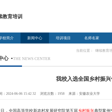
续教育培训
学校简介
新闻中心
培训项目
名师名家
当前位置：
继续教育
中心
•
THE NEWS CENTER
我校入选全国乡村振兴
：2024-06-06 15:42:32 浏览次数：1958 来源：安徽农业大学
近日，全国高等学校新农村发展研究院第五届
乡村振兴
典型案例