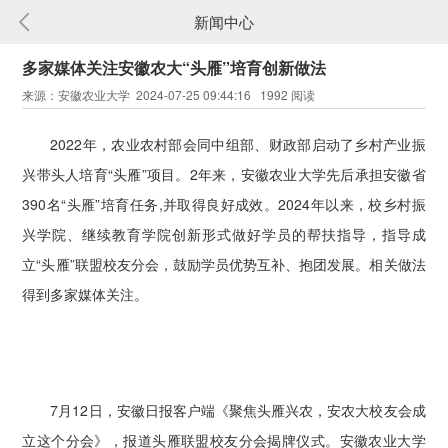
新闻中心
多家媒体关注安徽农大“头雁”培育创新做法
来源：安徽农业大学 2024-07-25 09:44:16 1992 阅读
2022年，农业农村部会同中组部、财政部启动了乡村产业振
兴带头人培育“头雁”项目。2年来，安徽农业大学先后承担安徽省
390名“头雁”培育任务,并取得良好成效。2024年以来，校乡村振
兴学院、继续教育学院创新形式做好学员的帮扶指导，指导成
立“头雁”联盟校友分会，鼓励学员优势互补、抱团发展。相关做法
得到多家媒体关注。
7月12日，安徽日报客户端《聚焦头雁兴农，安农大校友会成
立这个分会》，报道头雁联盟校友分会揭牌仪式。安徽农业大学